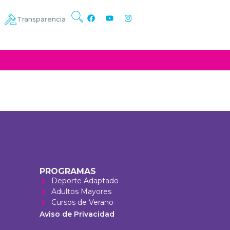
Transparencia
PROGRAMAS
Deporte Adaptado
Adultos Mayores
Cursos de Verano
Aviso de Privacidad