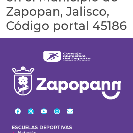
Zapopan, Jalisco,
Código portal 45186
ESCUELAS DEPORTIVAS
Natación