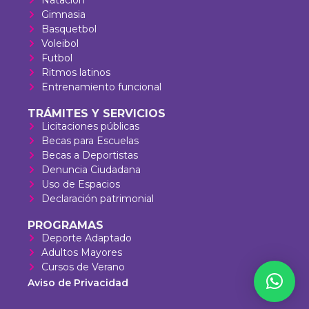
Gimnasia
Basquetbol
Voleibol
Futbol
Ritmos latinos
Entrenamiento funcional
TRÁMITES Y SERVICIOS
Licitaciones públicas
Becas para Escuelas
Becas a Deportistas
Denuncia Ciudadana
Uso de Espacios
Declaración patrimonial
PROGRAMAS
Deporte Adaptado
Adultos Mayores
Cursos de Verano
Aviso de Privacidad