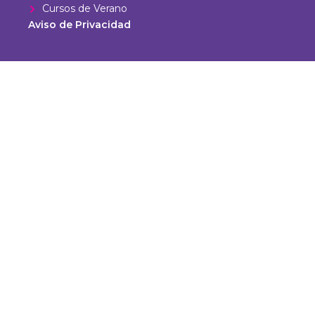
Cursos de Verano
Aviso de Privacidad