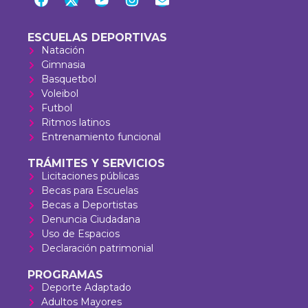
ESCUELAS DEPORTIVAS
Natación
Gimnasia
Basquetbol
Voleibol
Futbol
Ritmos latinos
Entrenamiento funcional
TRÁMITES Y SERVICIOS
Licitaciones públicas
Becas para Escuelas
Becas a Deportistas
Denuncia Ciudadana
Uso de Espacios
Declaración patrimonial
PROGRAMAS
Deporte Adaptado
Adultos Mayores