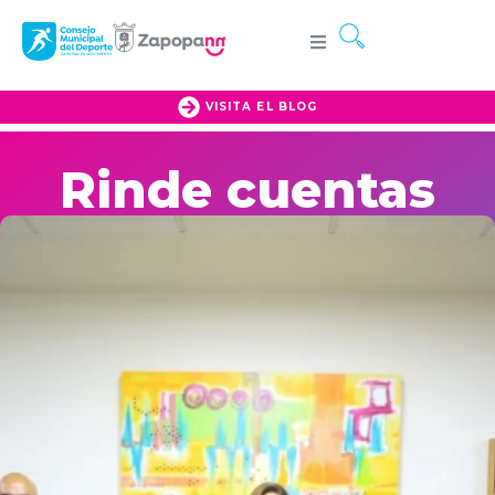
VISITA EL BLOG
Rinde cuentas