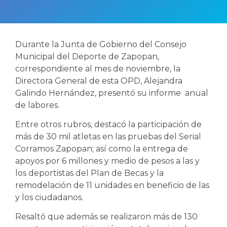
Durante la Junta de Gobierno del Consejo
Municipal del Deporte de Zapopan,
correspondiente al mes de noviembre, la
Directora General de esta OPD, Alejandra
Galindo Hernández, presentó su informe anual
de labores.
Entre otros rubros, destacó la participación de
más de 30 mil atletas en las pruebas del Serial
Corramos Zapopan; así como la entrega de
apoyos por 6 millones y medio de pesos a las y
los deportistas del Plan de Becas y la
remodelación de 11 unidades en beneficio de las
y los ciudadanos.
Resaltó que además se realizaron más de 130