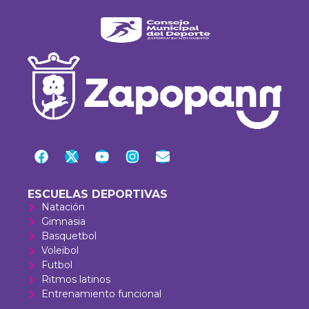
ESCUELAS DEPORTIVAS
Natación
Gimnasia
Basquetbol
Voleibol
Futbol
Ritmos latinos
Entrenamiento funcional