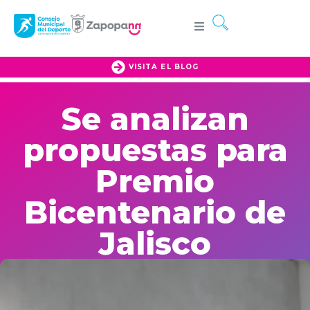
VISITA EL BLOG
Se analizan
propuestas para
Premio
Bicentenario de
Jalisco