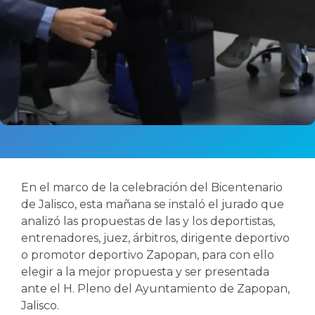
En el marco de la celebración del Bicentenario
de Jalisco, esta mañana se instaló el jurado que
analizó las propuestas de las y los deportistas,
entrenadores, juez, árbitros, dirigente deportivo
o promotor deportivo Zapopan, para con ello
elegir a la mejor propuesta y ser presentada
ante el H. Pleno del Ayuntamiento de Zapopan,
Jalisco.