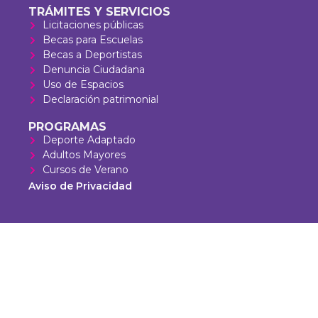
TRÁMITES Y SERVICIOS
Licitaciones públicas
Becas para Escuelas
Becas a Deportistas
Denuncia Ciudadana
Uso de Espacios
Declaración patrimonial
PROGRAMAS
Deporte Adaptado
Adultos Mayores
Cursos de Verano
Aviso de Privacidad