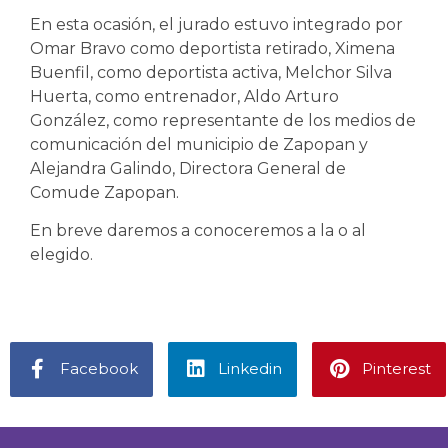
En esta ocasión, el jurado estuvo integrado por
Omar Bravo como deportista retirado, Ximena
Buenfil, como deportista activa, Melchor Silva
Huerta, como entrenador, Aldo Arturo
González, como representante de los medios de
comunicación del municipio de Zapopan y
Alejandra Galindo, Directora General de
Comude Zapopan.
En breve daremos a conoceremos a la o al
elegido.
Facebook
Linkedin
Pinterest