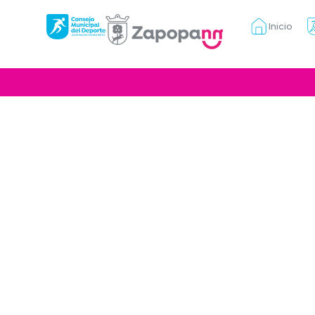
Inicio