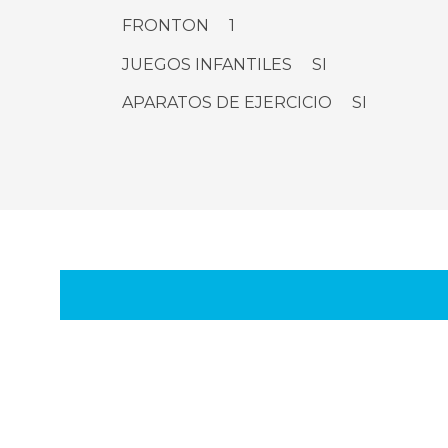
FRONTON 1
JUEGOS INFANTILES SI
APARATOS DE EJERCICIO SI