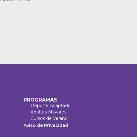
PROGRAMAS
Deporte Adaptado
Adultos Mayores
Cursos de Verano
Aviso de Privacidad