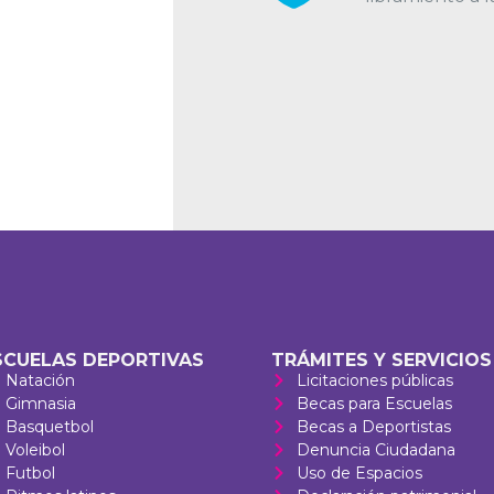
SCUELAS DEPORTIVAS
TRÁMITES Y SERVICIOS
Natación
Licitaciones públicas
Gimnasia
Becas para Escuelas
Basquetbol
Becas a Deportistas
Voleibol
Denuncia Ciudadana
Futbol
Uso de Espacios