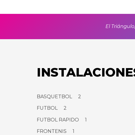
El Triángulo,
INSTALACIONE
BASQUETBOL 2
FUTBOL 2
FUTBOL RAPIDO 1
FRONTENIS 1