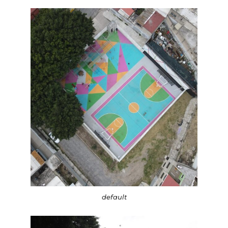
default