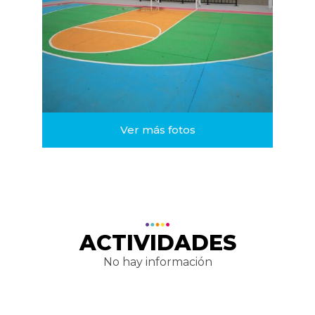
Ver más fotos
ACTIVIDADES
No hay información