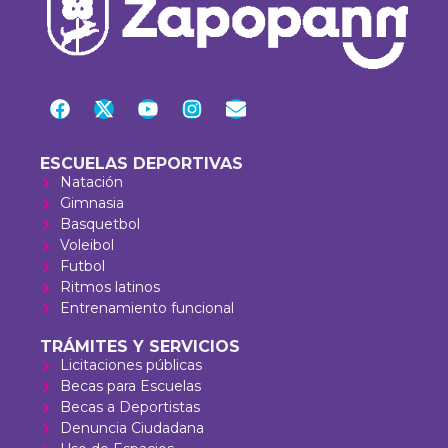
ESCUELAS DEPORTIVAS
Natación
Gimnasia
Basquetbol
Voleibol
Futbol
Ritmos latinos
Entrenamiento funcional
TRÁMITES Y SERVICIOS
Licitaciones públicas
Becas para Escuelas
Becas a Deportistas
Denuncia Ciudadana